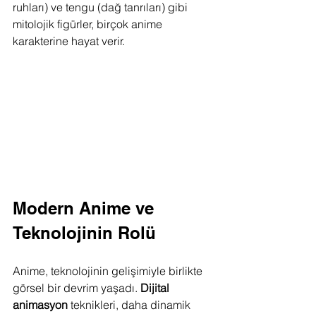
ruhları) ve tengu (dağ tanrıları) gibi 
mitolojik figürler, birçok anime 
karakterine hayat verir.
Modern Anime ve 
Teknolojinin Rolü
Anime, teknolojinin gelişimiyle birlikte 
görsel bir devrim yaşadı. 
Dijital 
animasyon
 teknikleri, daha dinamik 