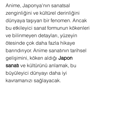
Anime, Japonya'nın sanatsal 
zenginliğini ve kültürel derinliğini 
dünyaya taşıyan bir fenomen. Ancak 
bu etkileyici sanat formunun kökenleri 
ve bilinmeyen detayları, yüzeyin 
ötesinde çok daha fazla hikaye 
barındırıyor. Anime sanatının tarihsel 
gelişimini, köken aldığı 
Japon 
sanatı
 ve kültürünü anlamak, bu 
büyüleyici dünyayı daha iyi 
kavramanızı sağlayacak.