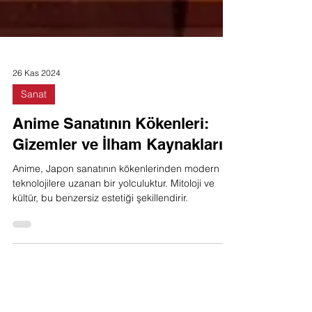
26 Kas 2024
Sanat
Anime Sanatının Kökenleri:
Gizemler ve İlham Kaynakları
Anime, Japon sanatının kökenlerinden modern
teknolojilere uzanan bir yolculuktur. Mitoloji ve
kültür, bu benzersiz estetiği şekillendirir.