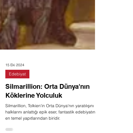
15 Eki 2024
Edebiyat
Silmarillion: Orta Dünya'nın
Köklerine Yolculuk