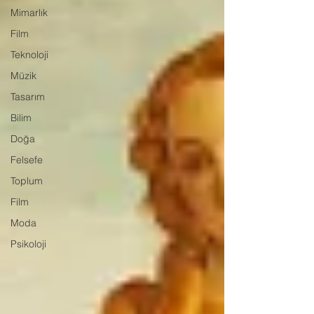
Mimarlık
Film
Teknoloji
Müzik
Tasarım
Bilim
Doğa
Felsefe
Toplum
Film
Moda
Psikoloji