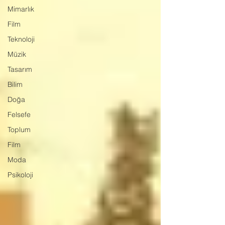
Mimarlık
Film
Teknoloji
Müzik
Tasarım
Bilim
Doğa
Felsefe
Toplum
Film
Moda
Psikoloji