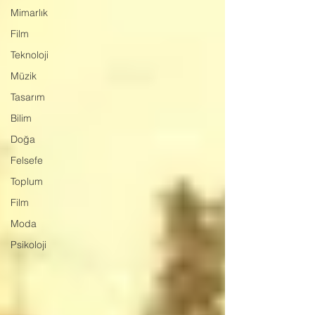
Mimarlık
Film
Teknoloji
Müzik
Tasarım
Bilim
Doğa
Felsefe
Toplum
Film
Moda
Psikoloji