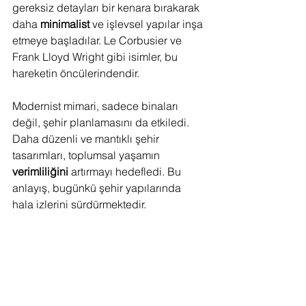
gereksiz detayları bir kenara bırakarak 
daha 
minimalist
 ve işlevsel yapılar inşa 
etmeye başladılar. Le Corbusier ve 
Frank Lloyd Wright gibi isimler, bu 
hareketin öncülerindendir.
Modernist mimari, sadece binaları 
değil, şehir planlamasını da etkiledi. 
Daha düzenli ve mantıklı şehir 
tasarımları, toplumsal yaşamın 
verimliliğini
 artırmayı hedefledi. Bu 
anlayış, bugünkü şehir yapılarında 
hala izlerini sürdürmektedir.