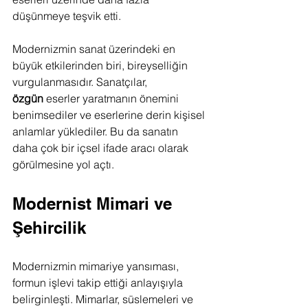
düşünmeye teşvik etti.
Modernizmin sanat üzerindeki en 
büyük etkilerinden biri, bireyselliğin 
vurgulanmasıdır. Sanatçılar, 
özgün
 eserler yaratmanın önemini 
benimsediler ve eserlerine derin kişisel 
anlamlar yüklediler. Bu da sanatın 
daha çok bir içsel ifade aracı olarak 
görülmesine yol açtı.
Modernist Mimari ve 
Şehircilik
Modernizmin mimariye yansıması, 
formun işlevi takip ettiği anlayışıyla 
belirginleşti. Mimarlar, süslemeleri ve 