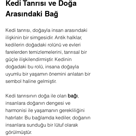
Kedi Tanrısı ve Doğa 
Arasındaki Bağ
Kedi tanrısı, doğayla insan arasındaki 
ilişkinin bir simgesidir. Antik halklar, 
kedilerin doğadaki rolünü ve evleri 
farelerden temizlemelerini, tanrısal bir 
güçle ilişkilendirmiştir. Kedinin 
doğadaki bu rolü, insana doğayla 
uyumlu bir yaşamın önemini anlatan bir 
sembol haline gelmiştir.
Kedi tanrısının doğa ile olan 
bağı
, 
insanlara doğanın dengesi ve 
harmonisi ile yaşamanın gerekliliğini 
hatırlatır. Bu bağlamda kediler, doğanın 
insanlara sunduğu bir lütuf olarak 
görülmüştür.