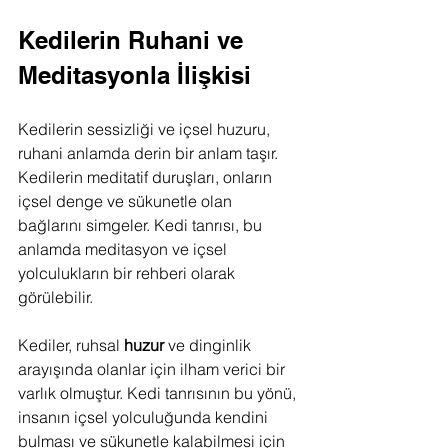
Kedilerin Ruhani ve 
Meditasyonla İlişkisi
Kedilerin sessizliği ve içsel huzuru, 
ruhani anlamda derin bir anlam taşır. 
Kedilerin meditatif duruşları, onların 
içsel denge ve sükunetle olan 
bağlarını simgeler. Kedi tanrısı, bu 
anlamda meditasyon ve içsel 
yolculukların bir rehberi olarak 
görülebilir.
Kediler, ruhsal 
huzur
 ve dinginlik 
arayışında olanlar için ilham verici bir 
varlık olmuştur. Kedi tanrısının bu yönü, 
insanın içsel yolculuğunda kendini 
bulması ve sükunetle kalabilmesi için 