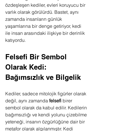
özdeşleşen kediler, evleri koruyucu bir 
varlık olarak görülürdü. Bastet, aynı 
zamanda insanların günlük 
yaşamlarına bir denge getiriyor, kedi 
ile insan arasındaki ilişkiye bir derinlik 
katıyordu.
Felsefi Bir Sembol 
Olarak Kedi: 
Bağımsızlık ve Bilgelik
Kediler, sadece mitolojik figürler olarak 
değil, aynı zamanda 
felsefi
 birer 
sembol olarak da kabul edilir. Kedilerin 
bağımsızlığı ve kendi yolunu çizebilme 
yeteneği, insanın özgürlüğüne dair bir 
metafor olarak algılanmıştır. Kedi 