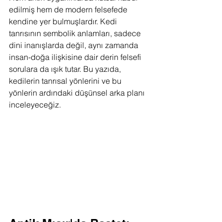
edilmiş hem de modern felsefede 
kendine yer bulmuşlardır. Kedi 
tanrısının sembolik anlamları, sadece 
dini inanışlarda değil, aynı zamanda 
insan-doğa ilişkisine dair derin felsefi 
sorulara da ışık tutar. Bu yazıda, 
kedilerin tanrısal yönlerini ve bu 
yönlerin ardındaki düşünsel arka planı 
inceleyeceğiz.