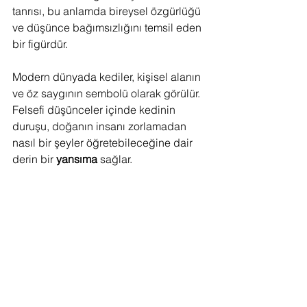
tanrısı, bu anlamda bireysel özgürlüğü 
ve düşünce bağımsızlığını temsil eden 
bir figürdür.
Modern dünyada kediler, kişisel alanın 
ve öz saygının sembolü olarak görülür. 
Felsefi düşünceler içinde kedinin 
duruşu, doğanın insanı zorlamadan 
nasıl bir şeyler öğretebileceğine dair 
derin bir 
yansıma
 sağlar.