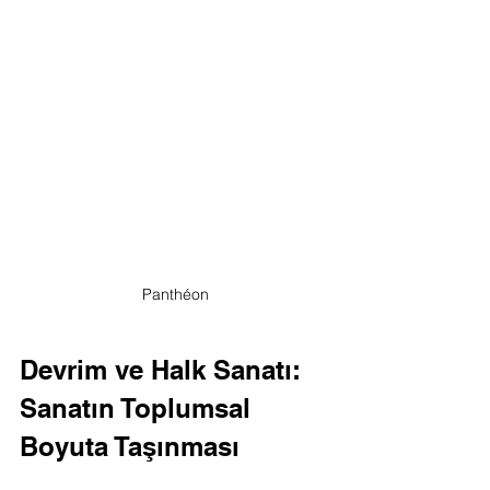
Panthéon
Devrim ve Halk Sanatı: 
Sanatın Toplumsal 
Boyuta Taşınması