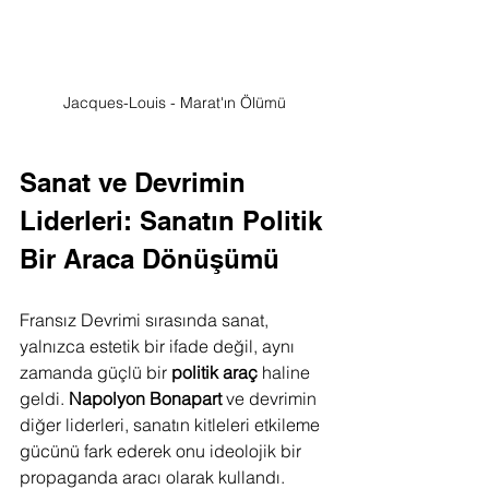
Jacques-Louis - Marat'ın Ölümü
Sanat ve Devrimin 
Liderleri: Sanatın Politik 
Bir Araca Dönüşümü
Fransız Devrimi sırasında sanat, 
yalnızca estetik bir ifade değil, aynı 
zamanda güçlü bir 
politik araç
 haline 
geldi. 
Napolyon Bonapart
 ve devrimin 
diğer liderleri, sanatın kitleleri etkileme 
gücünü fark ederek onu ideolojik bir 
propaganda aracı olarak kullandı. 