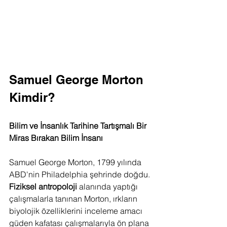
Samuel George Morton 
Kimdir?
Bilim ve İnsanlık Tarihine Tartışmalı Bir 
Miras Bırakan Bilim İnsanı
Samuel George Morton, 1799 yılında 
ABD'nin Philadelphia şehrinde doğdu. 
Fiziksel antropoloji
 alanında yaptığı 
çalışmalarla tanınan Morton, ırkların 
biyolojik özelliklerini inceleme amacı 
güden kafatası çalışmalarıyla ön plana 