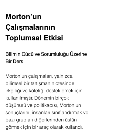
Morton’un 
Çalışmalarının 
Toplumsal Etkisi
Bilimin Gücü ve Sorumluluğu Üzerine 
Bir Ders
Morton’un çalışmaları, yalnızca 
bilimsel bir tartışmanın ötesinde, 
ırkçılığı ve köleliği desteklemek için 
kullanılmıştır. Dönemin birçok 
düşünürü ve politikacısı, Morton’un 
sonuçlarını, insanları sınıflandırmak ve 
bazı grupları diğerlerinden üstün 
görmek için bir araç olarak kullandı.