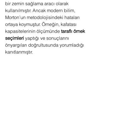
bir zemin sağlama aracı olarak 
kullanılmıştır. Ancak modern bilim, 
Morton’un metodolojisindeki hataları 
ortaya koymuştur. Örneğin, kafatası 
kapasitelerinin ölçümünde 
taraflı örnek 
seçimleri
 yaptığı ve sonuçlarını 
önyargıları doğrultusunda yorumladığı 
kanıtlanmıştır.