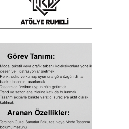
Görev Tanımı:
Moda, tekstil veya grafik tabanlı koleksiyonlara yönelik
desen ve illüstrasyonlar üretmek
Renk, doku ve kumaş uyumuna göre özgün dijital
baskı desenleri tasarlamak
Tasarımları üretime uygun hâle getirmek
Trend ve sezon analizlerine katkıda bulunmak
Tasarım ekibiyle birlikte yaratıcı süreçlere aktif olarak
katılmak
Aranan Özellikler:
Tercihen Güzel Sanatlar Fakültesi veya Moda Tasarımı
bölümü mezunu