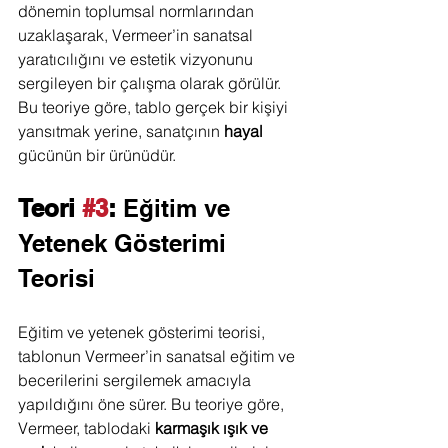
dönemin toplumsal normlarından 
uzaklaşarak, Vermeer’in sanatsal 
yaratıcılığını ve estetik vizyonunu 
sergileyen bir çalışma olarak görülür. 
Bu teoriye göre, tablo gerçek bir kişiyi 
yansıtmak yerine, sanatçının 
hayal
gücünün bir ürünüdür.
Teori 
#3
: 
Eğitim ve 
Yetenek Gösterimi 
Teorisi
Eğitim ve yetenek gösterimi teorisi, 
tablonun Vermeer’in sanatsal eğitim ve 
becerilerini sergilemek amacıyla 
yapıldığını öne sürer. Bu teoriye göre, 
Vermeer, tablodaki 
karmaşık ışık ve 