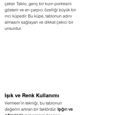
çeker. Tablo, genç bir kızın portresini 
gösterir ve en çarpıcı özelliği büyük bir 
inci küpedir. Bu küpe, tablonun adını 
almasını sağlayan ve dikkat çekici bir 
unsurdur.
Işık ve Renk Kullanımı
Vermeer’in tekniği, bu tablonun 
değerini artıran bir faktördür. 
Işığın ve 