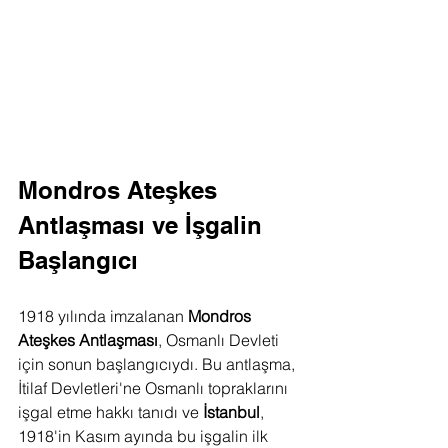
Mondros Ateşkes 
Antlaşması ve İşgalin 
Başlangıcı
1918 yılında imzalanan 
Mondros 
Ateşkes Antlaşması
, Osmanlı Devleti 
için sonun başlangıcıydı. Bu antlaşma, 
İtilaf Devletleri'ne Osmanlı topraklarını 
işgal etme hakkı tanıdı ve 
İstanbul
, 
1918'in Kasım ayında bu işgalin ilk 