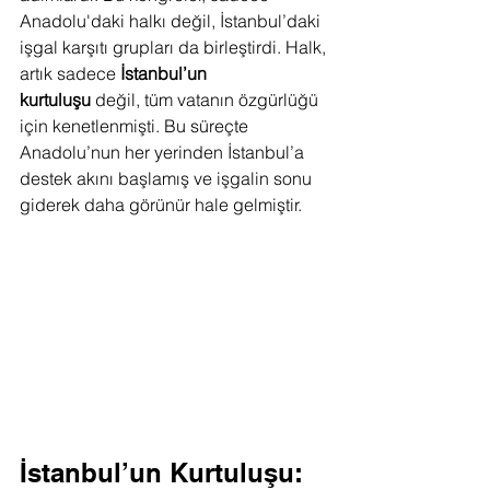
Anadolu'daki halkı değil, İstanbul’daki 
işgal karşıtı grupları da birleştirdi. Halk, 
artık sadece 
İstanbul’un 
kurtuluşu
 değil, tüm vatanın özgürlüğü 
için kenetlenmişti. Bu süreçte 
Anadolu’nun her yerinden İstanbul’a 
destek akını başlamış ve işgalin sonu 
giderek daha görünür hale gelmiştir.
İstanbul’un Kurtuluşu: 