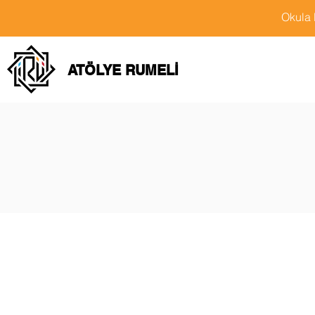
Okula 
ATÖLYE RUMELİ