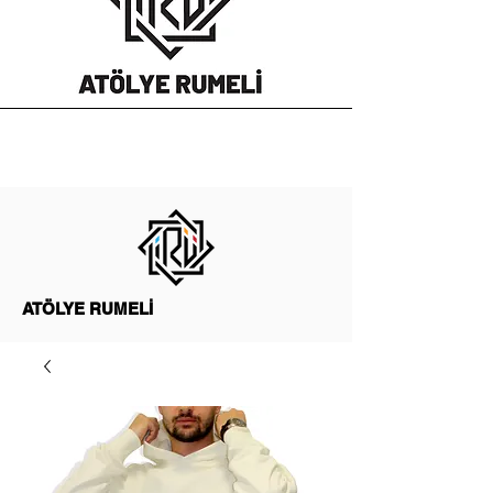
ATÖLYE RUMELİ