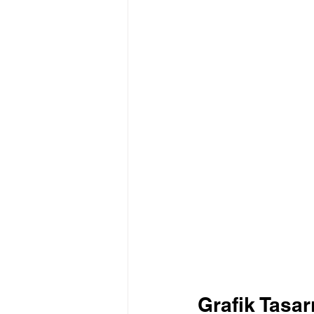
Grafik Tasar