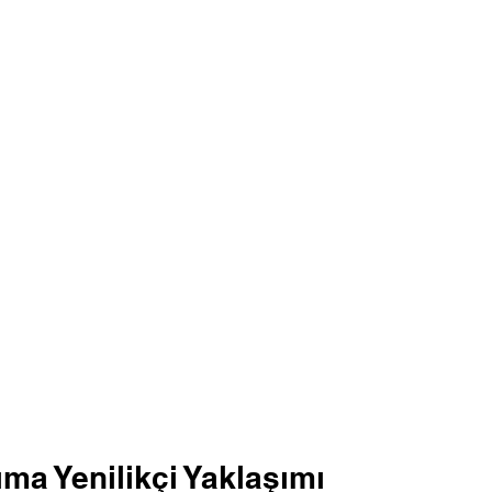
ıma Yenilikçi Yaklaşımı