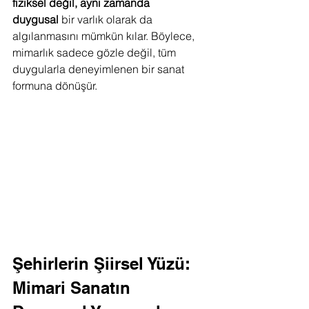
fiziksel değil, aynı zamanda 
duygusal
 bir varlık olarak da 
algılanmasını mümkün kılar. Böylece, 
mimarlık sadece gözle değil, tüm 
duygularla deneyimlenen bir sanat 
formuna dönüşür.
Şehirlerin Şiirsel Yüzü: 
Mimari Sanatın 