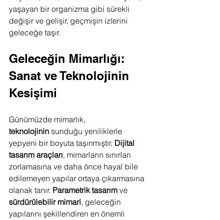
yaşayan bir organizma gibi sürekli 
değişir ve gelişir, geçmişin izlerini 
geleceğe taşır.
Geleceğin Mimarlığı: 
Sanat ve Teknolojinin 
Kesişimi
Günümüzde mimarlık, 
teknolojinin
 sunduğu yeniliklerle 
yepyeni bir boyuta taşınmıştır. 
Dijital 
tasarım araçları
, mimarların sınırları 
zorlamasına ve daha önce hayal bile 
edilemeyen yapılar ortaya çıkarmasına 
olanak tanır. 
Parametrik tasarım
 ve 
sürdürülebilir mimari
, geleceğin 
yapılarını şekillendiren en önemli 