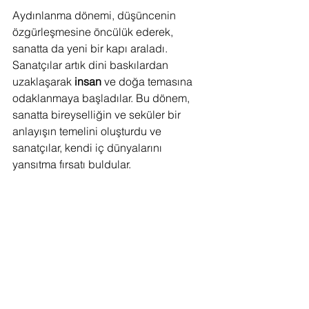
Aydınlanma dönemi, düşüncenin 
özgürleşmesine öncülük ederek, 
sanatta da yeni bir kapı araladı. 
Sanatçılar artık dini baskılardan 
uzaklaşarak 
insan
 ve doğa temasına 
odaklanmaya başladılar. Bu dönem, 
sanatta bireyselliğin ve seküler bir 
anlayışın temelini oluşturdu ve 
sanatçılar, kendi iç dünyalarını 
yansıtma fırsatı buldular.