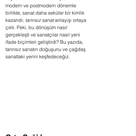
modern ve postmodern dönemle 
birlikte, sanat daha seküler bir kimlik 
kazandı; 
tanrısız sanat
 anlayışı ortaya 
çıktı. Peki, bu dönüşüm nasıl 
gerçekleşti ve sanatçılar nasıl yeni 
ifade biçimleri geliştirdi? Bu yazıda, 
tanrısız sanatın doğuşunu ve çağdaş 
sanattaki yerini keşfedeceğiz.