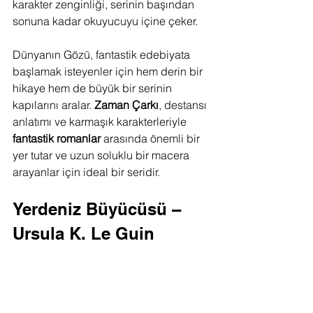
karakter zenginliği, serinin başından 
sonuna kadar okuyucuyu içine çeker.
Dünyanın Gözü, fantastik edebiyata 
başlamak isteyenler için hem derin bir 
hikaye hem de büyük bir serinin 
kapılarını aralar. 
Zaman Çarkı
, destansı 
anlatımı ve karmaşık karakterleriyle 
fantastik romanlar
 arasında önemli bir 
yer tutar ve uzun soluklu bir macera 
arayanlar için ideal bir seridir.
Yerdeniz Büyücüsü – 
Ursula K. Le Guin