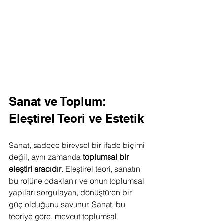
Sanat ve Toplum: 
Eleştirel Teori ve Estetik
Sanat, sadece bireysel bir ifade biçimi 
değil, aynı zamanda 
toplumsal bir 
eleştiri aracıdır
. Eleştirel teori, sanatın 
bu rolüne odaklanır ve onun toplumsal 
yapıları sorgulayan, dönüştüren bir 
güç olduğunu savunur. Sanat, bu 
teoriye göre, mevcut toplumsal 