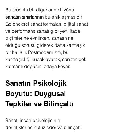
Bu teorinin bir diğer önemli yönü, 
sanatın sınırlarının
 bulanıklaşmasıdır. 
Geleneksel sanat formaları, dijital sanat 
ve performans sanatı gibi yeni ifade 
biçimlerine evrilirken, sanatın ne 
olduğu sorusu giderek daha karmaşık 
bir hal alır. Postmodernizm, bu 
karmaşıklığı kucaklayarak, sanatın çok 
katmanlı doğasını ortaya koyar.
Sanatın Psikolojik 
Boyutu: Duygusal 
Tepkiler ve Bilinçaltı
Sanat, insan psikolojisinin 
derinliklerine nüfuz eder ve bilinçaltı 