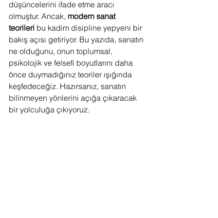
düşüncelerini ifade etme aracı 
olmuştur. Ancak, 
modern sanat 
teorileri
 bu kadim disipline yepyeni bir 
bakış açısı getiriyor. Bu yazıda, sanatın 
ne olduğunu, onun toplumsal, 
psikolojik ve felsefi boyutlarını daha 
önce duymadığınız teoriler ışığında 
keşfedeceğiz. Hazırsanız, sanatın 
bilinmeyen yönlerini açığa çıkaracak 
bir yolculuğa çıkıyoruz.