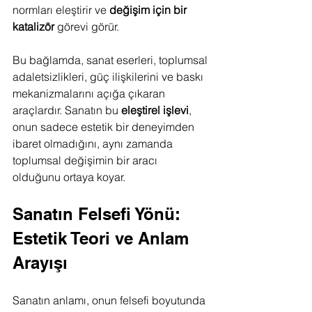
normları eleştirir ve 
değişim için bir 
katalizör
 görevi görür.
Bu bağlamda, sanat eserleri, toplumsal 
adaletsizlikleri, güç ilişkilerini ve baskı 
mekanizmalarını açığa çıkaran 
araçlardır. Sanatın bu 
eleştirel işlevi
, 
onun sadece estetik bir deneyimden 
ibaret olmadığını, aynı zamanda 
toplumsal değişimin bir aracı 
olduğunu ortaya koyar.
Sanatın Felsefi Yönü: 
Estetik Teori ve Anlam 
Arayışı
Sanatın anlamı, onun felsefi boyutunda 