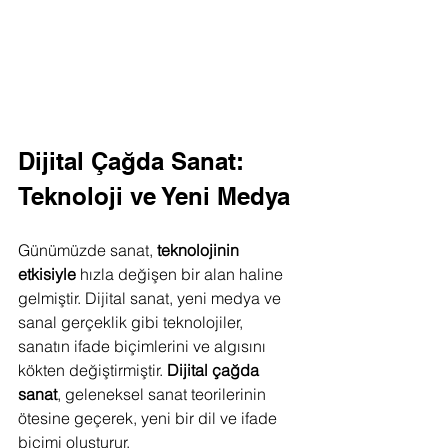
Dijital Çağda Sanat: 
Teknoloji ve Yeni Medya
Günümüzde sanat, 
teknolojinin 
etkisiyle
 hızla değişen bir alan haline 
gelmiştir. Dijital sanat, yeni medya ve 
sanal gerçeklik gibi teknolojiler, 
sanatın ifade biçimlerini ve algısını 
kökten değiştirmiştir. 
Dijital çağda 
sanat
, geleneksel sanat teorilerinin 
ötesine geçerek, yeni bir dil ve ifade 
biçimi oluşturur.